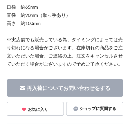
口径 約65mm
直径 約90mm（取っ手あり）
高さ 約100mm
※実店舗でも販売している為、タイミングによっては売
り切れになる場合がございます。在庫切れの商品をご注
文いただいた場合、ご連絡の上、注文をキャンセルさせ
ていただく場合がございますので予めご了承ください。
再入荷についてお問い合わせをする
ショップに質問する
お気に入り