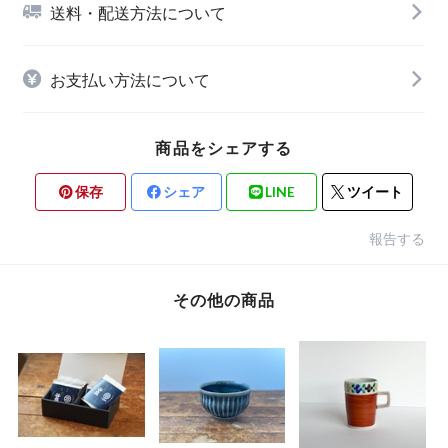
送料・配送方法について
お支払い方法について
商品をシェアする
保存
シェア
LINE
ツイート
報告する
その他の商品