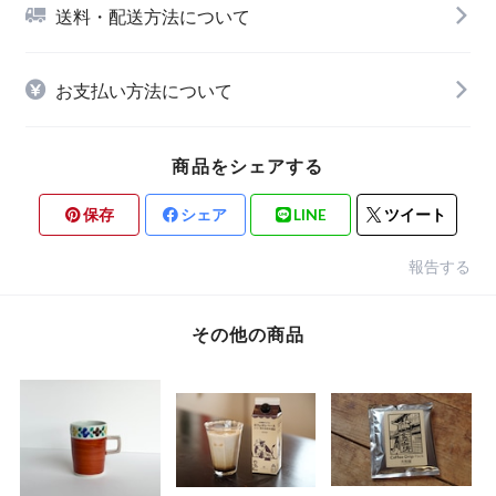
送料・配送方法について
お支払い方法について
商品をシェアする
保存
シェア
LINE
ツイート
報告する
その他の商品