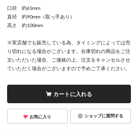
口径 約65mm
直径 約90mm（取っ手あり）
高さ 約100mm
※実店舗でも販売している為、タイミングによっては売
り切れになる場合がございます。在庫切れの商品をご注
文いただいた場合、ご連絡の上、注文をキャンセルさせ
ていただく場合がございますので予めご了承ください。
カートに入れる
ショップに質問する
お気に入り