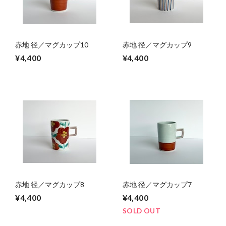
赤地 径／マグカップ10
赤地 径／マグカップ9
¥4,400
¥4,400
赤地 径／マグカップ8
赤地 径／マグカップ7
¥4,400
¥4,400
SOLD OUT