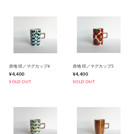
赤地 径／マグカップ6
赤地 径／マグカップ5
¥4,400
¥4,400
SOLD OUT
SOLD OUT