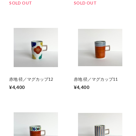
SOLD OUT
SOLD OUT
赤地 径／マグカップ12
赤地 径／マグカップ11
¥4,400
¥4,400