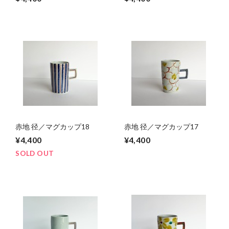
赤地 径／マグカップ18
赤地 径／マグカップ17
¥4,400
¥4,400
SOLD OUT