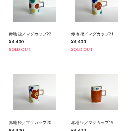
赤地 径／マグカップ22
赤地 径／マグカップ21
¥4,400
¥4,400
SOLD OUT
SOLD OUT
赤地 径／マグカップ20
赤地 径／マグカップ19
¥4,400
¥4,400