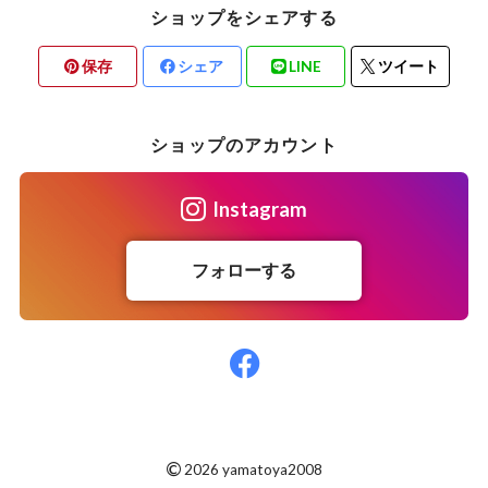
ショップをシェアする
保存
シェア
LINE
ツイート
ショップのアカウント
Instagram
フォローする
©
2026 yamatoya2008