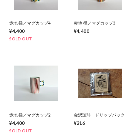
赤地 径／マグカップ4
赤地 径／マグカップ3
¥4,400
¥4,400
SOLD OUT
赤地 径／マグカップ2
金沢珈琲 ドリップパック
¥4,400
¥216
SOLD OUT