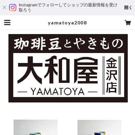
Instagramでフォローしてショップの最新情報を受け
開く
取ろう
yamatoya2008