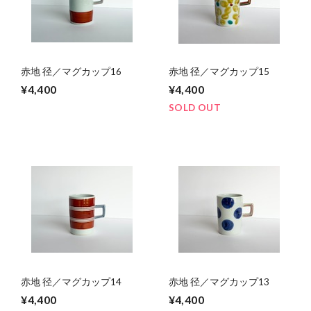
赤地 径／マグカップ16
赤地 径／マグカップ15
¥4,400
¥4,400
SOLD OUT
赤地 径／マグカップ14
赤地 径／マグカップ13
¥4,400
¥4,400