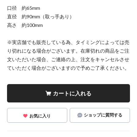
口径 約65mm
直径 約90mm（取っ手あり）
高さ 約100mm
※実店舗でも販売している為、タイミングによっては売
り切れになる場合がございます。在庫切れの商品をご注
文いただいた場合、ご連絡の上、注文をキャンセルさせ
ていただく場合がございますので予めご了承ください。
カートに入れる
ショップに質問する
お気に入り