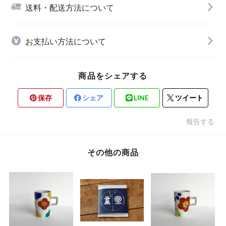
送料・配送方法について
お支払い方法について
商品をシェアする
保存
シェア
LINE
ツイート
報告する
その他の商品