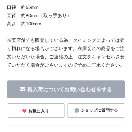
口径 約65mm
直径 約90mm（取っ手あり）
高さ 約100mm
※実店舗でも販売している為、タイミングによっては売
り切れになる場合がございます。在庫切れの商品をご注
文いただいた場合、ご連絡の上、注文をキャンセルさせ
ていただく場合がございますので予めご了承ください。
再入荷についてお問い合わせをする
ショップに質問する
お気に入り