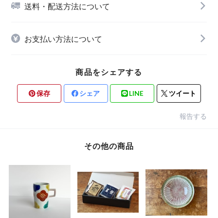
送料・配送方法について
お支払い方法について
商品をシェアする
保存
シェア
LINE
ツイート
報告する
その他の商品