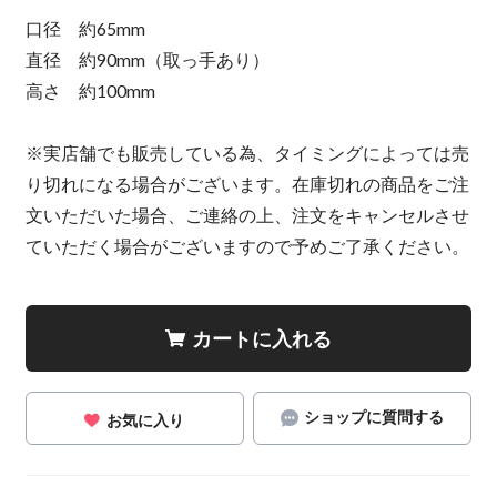
口径 約65mm
直径 約90mm（取っ手あり）
高さ 約100mm
※実店舗でも販売している為、タイミングによっては売
り切れになる場合がございます。在庫切れの商品をご注
文いただいた場合、ご連絡の上、注文をキャンセルさせ
ていただく場合がございますので予めご了承ください。
カートに入れる
ショップに質問する
お気に入り