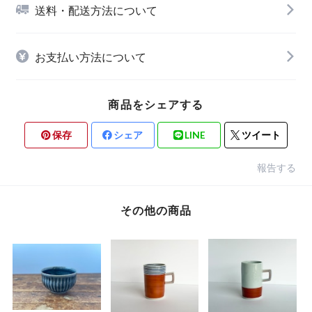
送料・配送方法について
お支払い方法について
商品をシェアする
保存
シェア
LINE
ツイート
報告する
その他の商品